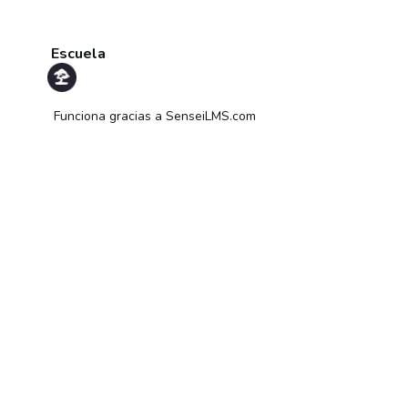
Escuela
Funciona gracias a
SenseiLMS.com