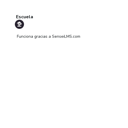
Escuela
Funciona gracias a
SenseiLMS.com