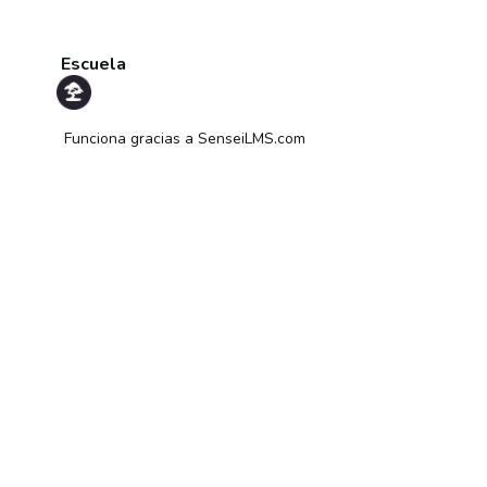
Escuela
Funciona gracias a
SenseiLMS.com