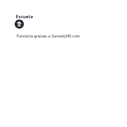
Escuela
Funciona gracias a
SenseiLMS.com