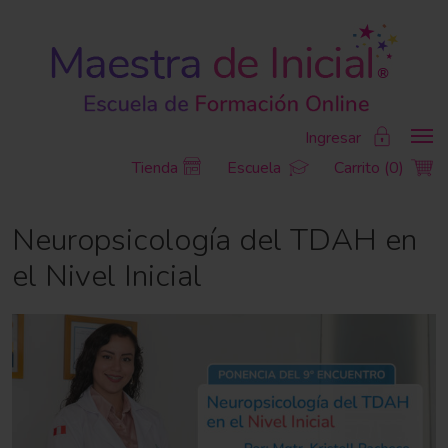
Ingresar
Tienda
Escuela
Carrito (0)
Neuropsicología del TDAH en
el Nivel Inicial