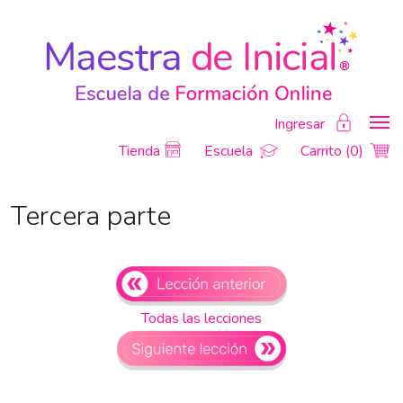
Ingresar
Tienda
Escuela
Carrito (0)
Tercera parte
Todas las lecciones